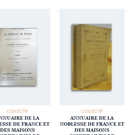
COLLECTIF
COLLECTIF
NNUAIRE DE LA
ANNUAIRE DE LA
ESSE DE FRANCE ET
NOBLESSE DE FRANCE ET
DES MAISONS
DES MAISONS