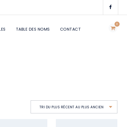
0
LES
TABLE DES NOMS
CONTACT
TRI DU PLUS RÉCENT AU PLUS ANCIEN