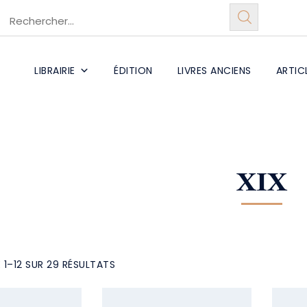
LIBRAIRIE
ÉDITION
LIVRES ANCIENS
ARTIC
XIX
 1–12 SUR 29 RÉSULTATS