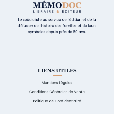
Le spécialiste au service de l’édition et de la
diffusion de l’histoire des familles et de leurs
symboles depuis près de 50 ans.
LIENS UTILES
Mentions Légales
Conditions Générales de Vente
Politique de Confidentialité