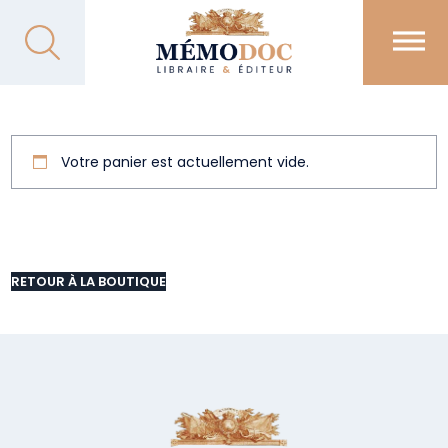
Votre panier est actuellement vide.
RETOUR À LA BOUTIQUE