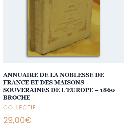
ANNUAIRE DE LA NOBLESSE DE
FRANCE ET DES MAISONS
SOUVERAINES DE L’EUROPE – 1860
BROCHE
COLLECTIF
29,00
€