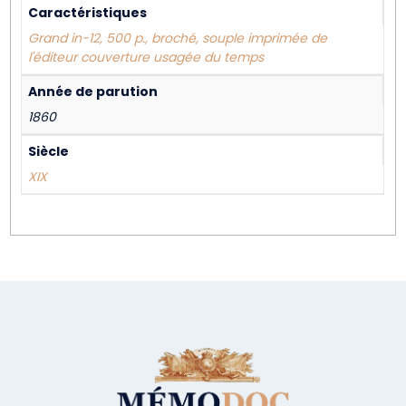
Caractéristiques
Grand in-12, 500 p., broché, souple imprimée de
l'éditeur couverture usagée du temps
Année de parution
1860
Siècle
XIX