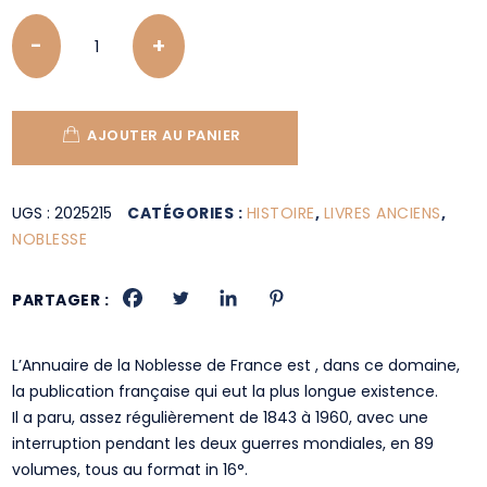
Quantity
AJOUTER AU PANIER
UGS :
2025215
CATÉGORIES :
HISTOIRE
,
LIVRES ANCIENS
,
NOBLESSE
PARTAGER :
L’Annuaire de la Noblesse de France est , dans ce domaine,
la publication française qui eut la plus longue existence.
Il a paru, assez régulièrement de 1843 à 1960, avec une
interruption pendant les deux guerres mondiales, en 89
volumes, tous au format in 16°.