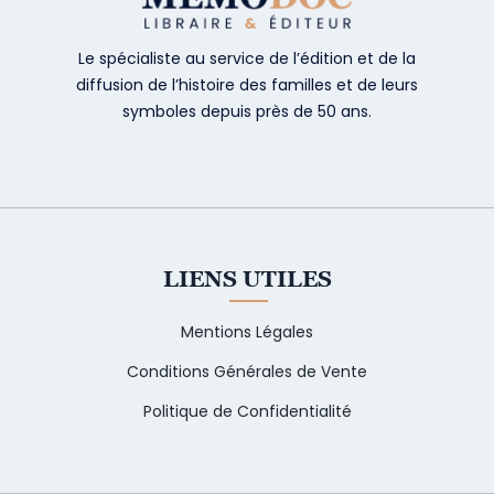
Le spécialiste au service de l’édition et de la
diffusion de l’histoire des familles et de leurs
symboles depuis près de 50 ans.
LIENS UTILES
Mentions Légales
Conditions Générales de Vente
Politique de Confidentialité