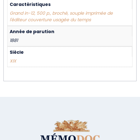
Caractéristiques
Grand in-12, 500 p., broché, souple imprimée de
l'éditeur couverture usagée du temps
Année de parution
1881
Siècle
XIX