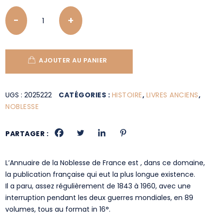
Quantity
AJOUTER AU PANIER
UGS :
2025222
CATÉGORIES :
HISTOIRE
,
LIVRES ANCIENS
,
NOBLESSE
PARTAGER :
L’Annuaire de la Noblesse de France est , dans ce domaine,
la publication française qui eut la plus longue existence.
Il a paru, assez régulièrement de 1843 à 1960, avec une
interruption pendant les deux guerres mondiales, en 89
volumes, tous au format in 16°.