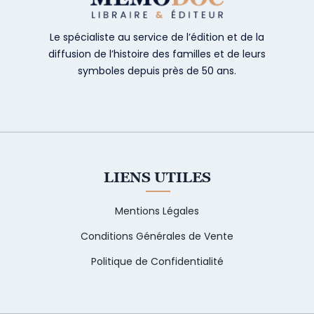
Le spécialiste au service de l’édition et de la
diffusion de l’histoire des familles et de leurs
symboles depuis près de 50 ans.
LIENS UTILES
Mentions Légales
Conditions Générales de Vente
Politique de Confidentialité