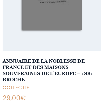
ANNUAIRE DE LA NOBLESSE DE
FRANCE ET DES MAISONS
SOUVERAINES DE L’EUROPE – 1881
BROCHE
COLLECTIF
29,00
€