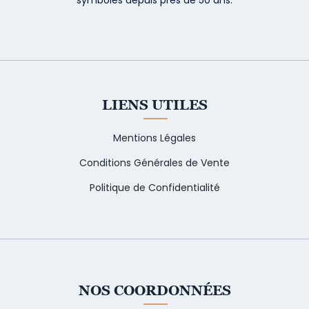
LIENS UTILES
Mentions Légales
Conditions Générales de Vente
Politique de Confidentialité
NOS COORDONNÉES