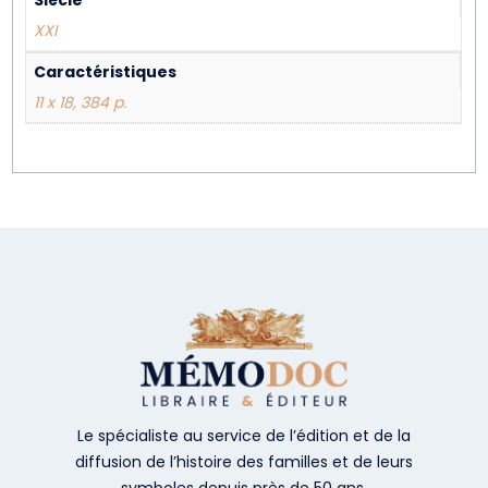
Siècle
XXI
Caractéristiques
11 x 18, 384 p.
Le spécialiste au service de l’édition et de la
diffusion de l’histoire des familles et de leurs
symboles depuis près de 50 ans.