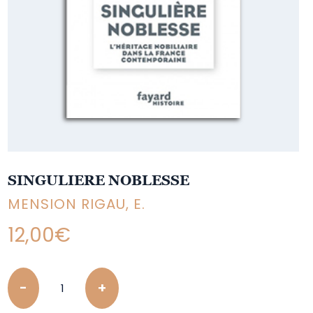
SINGULIERE NOBLESSE
MENSION RIGAU, E.
12,00
€
Quantity