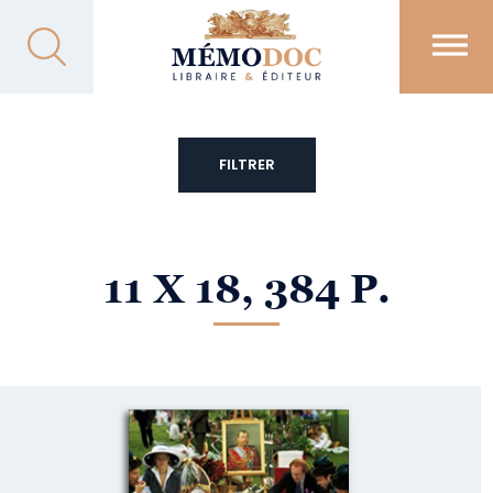
FILTRER
11 X 18, 384 P.