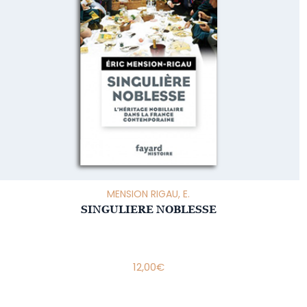
MENSION RIGAU, E.
SINGULIERE NOBLESSE
12,00
€