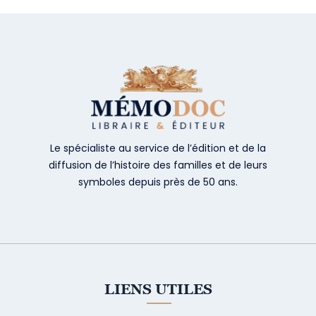
Le spécialiste au service de l’édition et de la
diffusion de l’histoire des familles et de leurs
symboles depuis près de 50 ans.
LIENS UTILES