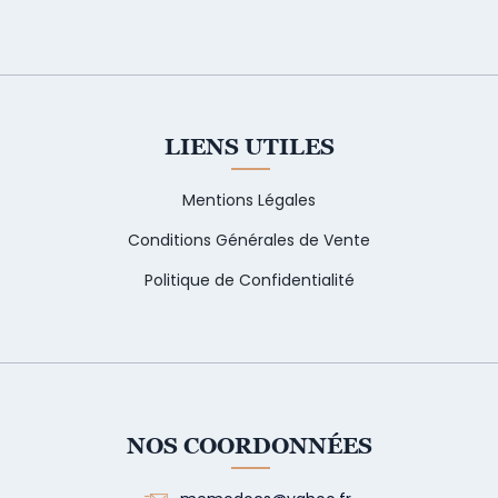
LIENS UTILES
Mentions Légales
Conditions Générales de Vente
Politique de Confidentialité
NOS COORDONNÉES