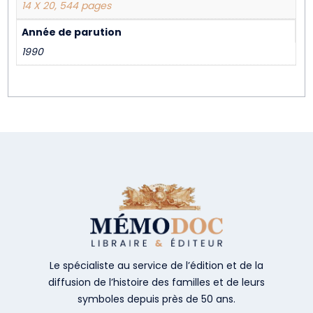
14 X 20, 544 pages
Année de parution
1990
Le spécialiste au service de l’édition et de la
diffusion de l’histoire des familles et de leurs
symboles depuis près de 50 ans.