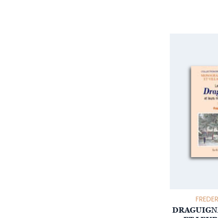
FREDER
DRAGUIGNA