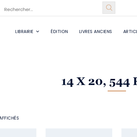
LIBRAIRIE
ÉDITION
LIVRES ANCIENS
ARTIC
14 X 20, 544
AFFICHÉS