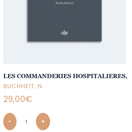
LES COMMANDERIES HOSPITALIERES,
BUCHHEIT, N.
29,00
€
Quantity