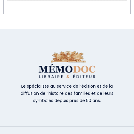
Le spécialiste au service de l’édition et de la
diffusion de l’histoire des familles et de leurs
symboles depuis près de 50 ans.