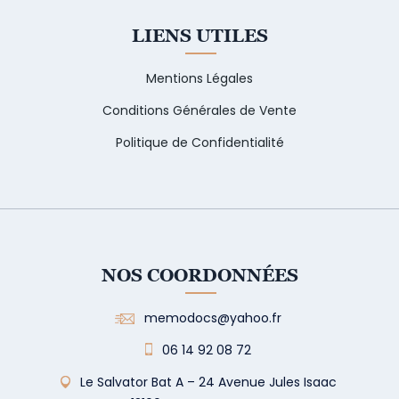
LIENS UTILES
Mentions Légales
Conditions Générales de Vente
Politique de Confidentialité
NOS COORDONNÉES
memodocs@yahoo.fr
06 14 92 08 72
Le Salvator Bat A – 24 Avenue Jules Isaac