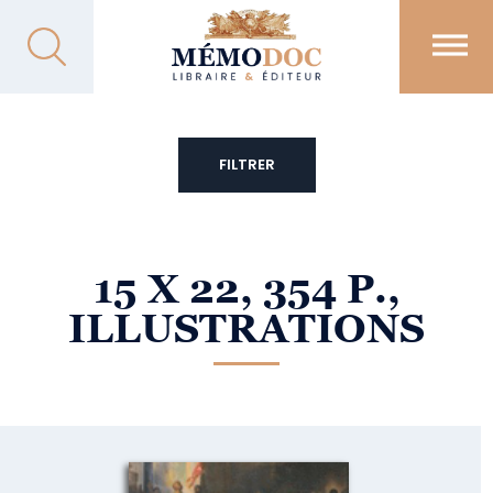
FILTRER
15 X 22, 354 P.,
ILLUSTRATIONS