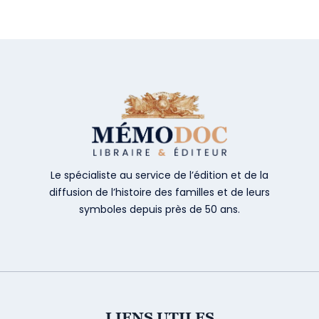
Le spécialiste au service de l’édition et de la
diffusion de l’histoire des familles et de leurs
symboles depuis près de 50 ans.
LIENS UTILES