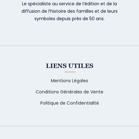
Le spécialiste au service de l’édition et de la
diffusion de l’histoire des familles et de leurs
symboles depuis près de 50 ans.
LIENS UTILES
Mentions Légales
Conditions Générales de Vente
Politique de Confidentialité