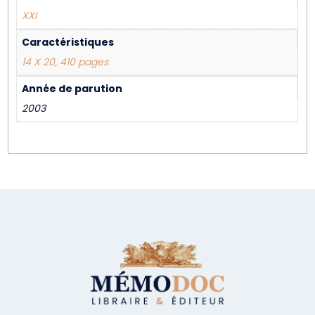
XXI
Caractéristiques
14 X 20, 410 pages
Année de parution
2003