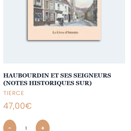
HAUBOURDIN ET SES SEIGNEURS
(NOTES HISTORIQUES SUR)
TIERCE
47,00
€
Quantity