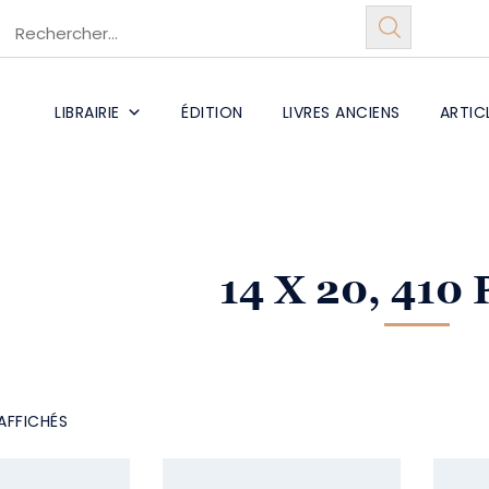
LIBRAIRIE
ÉDITION
LIVRES ANCIENS
ARTIC
14 X 20, 410
AFFICHÉS