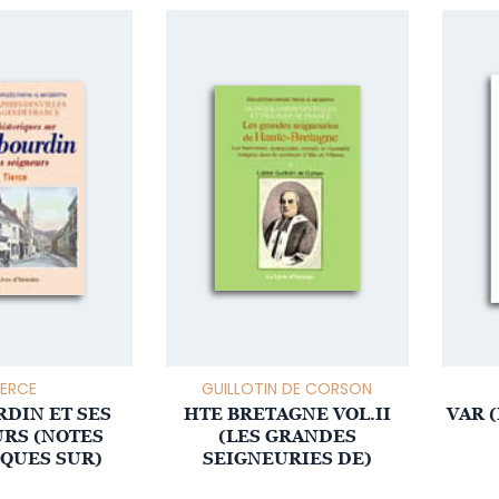
IERCE
GUILLOTIN DE CORSON
DIN ET SES
HTE BRETAGNE VOL.II
VAR 
RS (NOTES
(LES GRANDES
QUES SUR)
SEIGNEURIES DE)