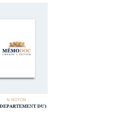
N. NOYON
(DEPARTEMENT DU)