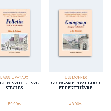
L'ABBE L. PATAUX
J. LE MONNIER
ETIN XVIIE ET XVE
GUINGAMP, AVAUGOUR
SIÈCLES
ET PENTHIÈVRE
50,00
€
48,00
€