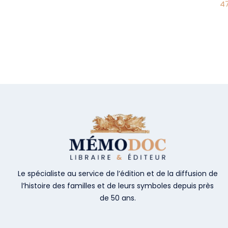
4
Le spécialiste au service de l’édition et de la diffusion de
l’histoire des familles et de leurs symboles depuis près
de 50 ans.