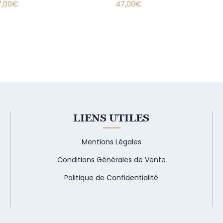
7,00
€
47,00
€
LIENS UTILES
Mentions Légales
Conditions Générales de Vente
Politique de Confidentialité