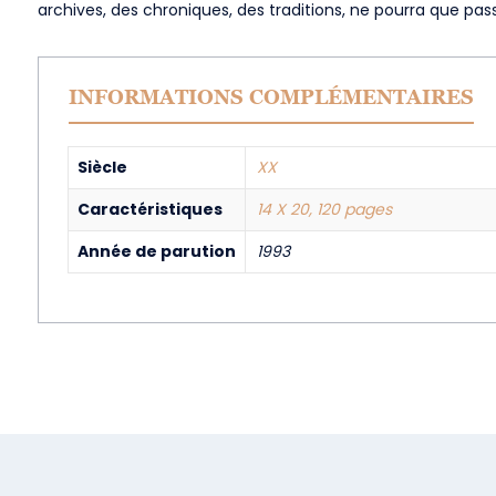
archives, des chroniques, des traditions, ne pourra que pas
INFORMATIONS COMPLÉMENTAIRES
Siècle
XX
Caractéristiques
14 X 20, 120 pages
Année de parution
1993