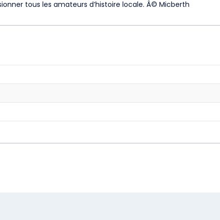
sionner tous les amateurs d’histoire locale. Â© Micberth