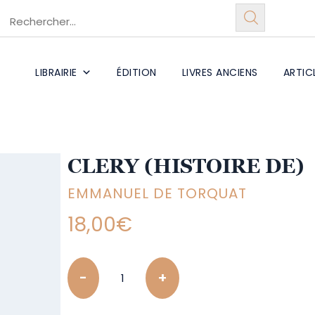
LIBRAIRIE
ÉDITION
LIVRES ANCIENS
ARTIC
CLERY (HISTOIRE DE)
EMMANUEL DE TORQUAT
18,00
€
Quantity