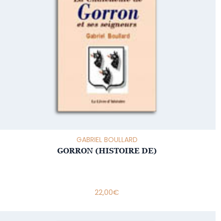
GABRIEL BOULLARD
GORRON (HISTOIRE DE)
22,00
€