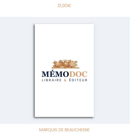
21,00
€
MARQUIS DE BEAUCHESNE