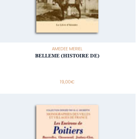
AMEDEE MERIEL
BELLEME (HISTOIRE DE)
19,00
€