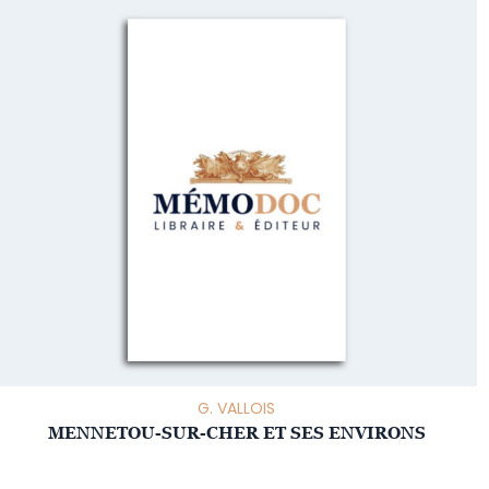
G. VALLOIS
MENNETOU-SUR-CHER ET SES ENVIRONS