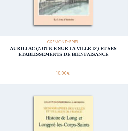
CREMONT-BRIEU
AURILLAC (NOTICE SUR LA VILLE D’) ET SES
ETABLISSEMENTS DE BIENFAISANCE
18,00
€