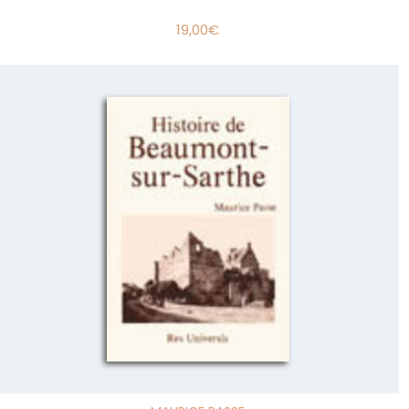
19,00
€