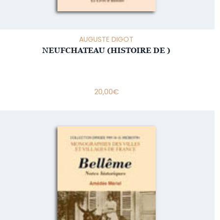
AUGUSTE DIGOT
NEUFCHATEAU (HISTOIRE DE )
20,00
€