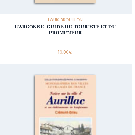
LOUIS BROUILLON
L’ARGONNE. GUIDE DU TOURISTE ET DU
PROMENEUR
19,00
€