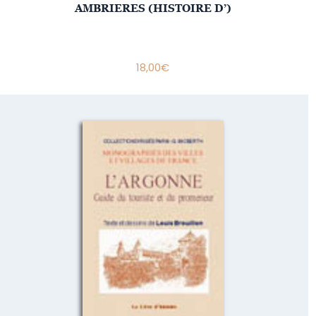
AMBRIERES (HISTOIRE D’)
18,00
€