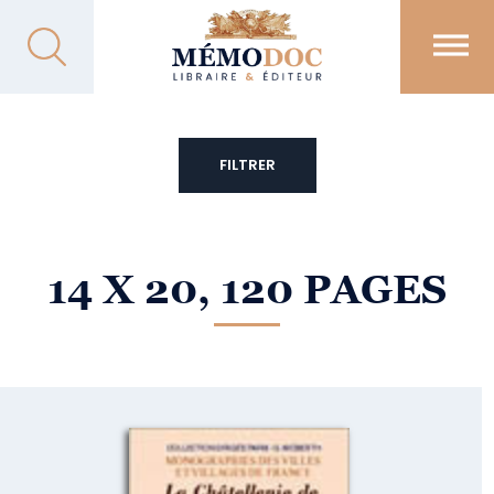
FILTRER
14 X 20, 120 PAGES