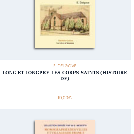
E. DELGOVE
LONG ET LONGPRE-LES-CORPS-SAINTS (HISTOIRE
DE)
19,00
€