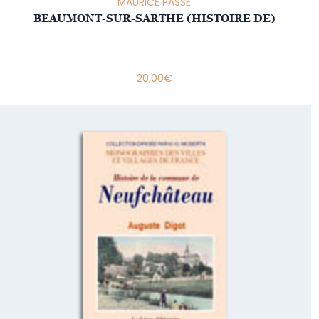
MAURICE PASSE
BEAUMONT-SUR-SARTHE (HISTOIRE DE)
20,00
€