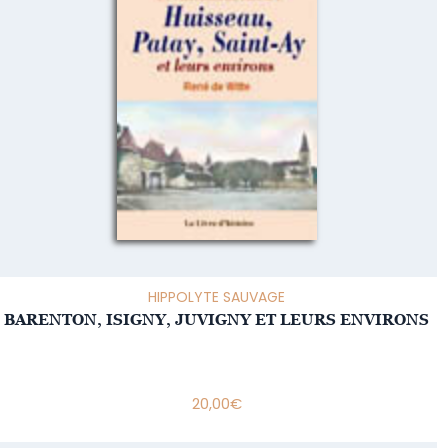
HIPPOLYTE SAUVAGE
BARENTON, ISIGNY, JUVIGNY ET LEURS ENVIRONS
20,00
€