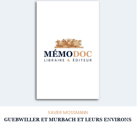
XAVIER MOSSMANN
GUEBWILLER ET MURBACH ET LEURS ENVIRONS