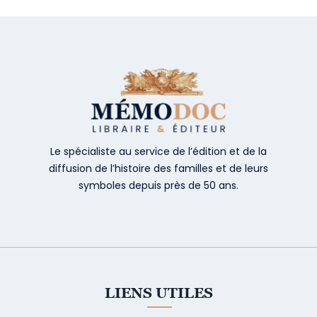
Le spécialiste au service de l’édition et de la
diffusion de l’histoire des familles et de leurs
symboles depuis près de 50 ans.
LIENS UTILES