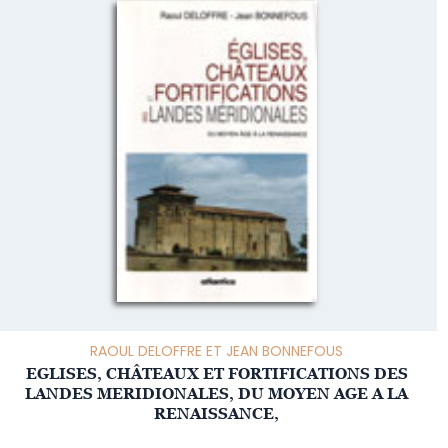
RAOUL DELOFFRE ET JEAN BONNEFOUS
EGLISES, CHÂTEAUX ET FORTIFICATIONS DES
LANDES MERIDIONALES, DU MOYEN AGE A LA
RENAISSANCE,