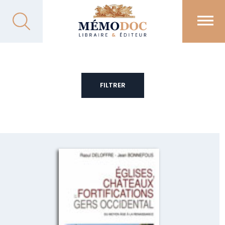
FILTRER