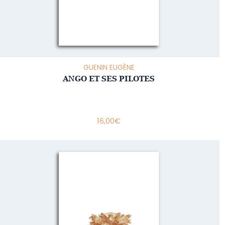
GUENIN EUGÈNE
ANGO ET SES PILOTES
16,00
€