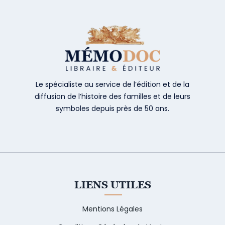
Le spécialiste au service de l’édition et de la
diffusion de l’histoire des familles et de leurs
symboles depuis près de 50 ans.
LIENS UTILES
Mentions Légales