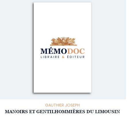
GAUTHIER JOSEPH
MANOIRS ET GENTILHOMMIÈRES DU LIMOUSIN