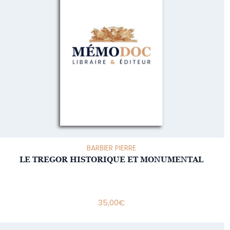
BARBIER PIERRE
LE TREGOR HISTORIQUE ET MONUMENTAL
35,00
€