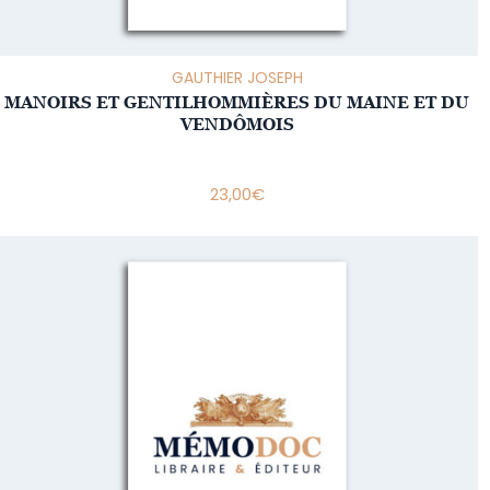
GAUTHIER JOSEPH
MANOIRS ET GENTILHOMMIÈRES DU MAINE ET DU
VENDÔMOIS
23,00
€