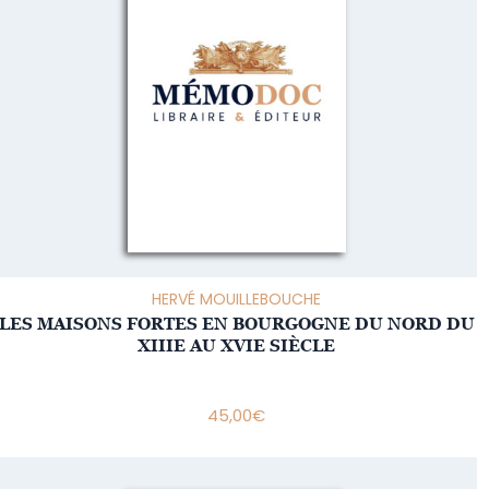
HERVÉ MOUILLEBOUCHE
LES MAISONS FORTES EN BOURGOGNE DU NORD DU
XIIIE AU XVIE SIÈCLE
45,00
€