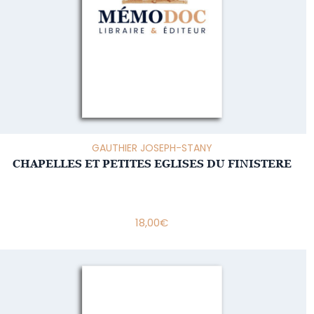
GAUTHIER JOSEPH-STANY
CHAPELLES ET PETITES EGLISES DU FINISTERE
18,00
€