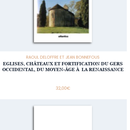
RAOUL DELOFFRE ET JEAN BONNEFOUS
EGLISES, CHÂTEAUX ET FORTIFICATION DU GERS
OCCIDENTAL, DU MOYEN-ÂGE À LA RENAISSANCE
32,00
€