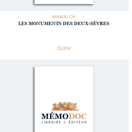
ARNAUD CH.
LES MONUMENTS DES DEUX-SÈVRES
32,00
€