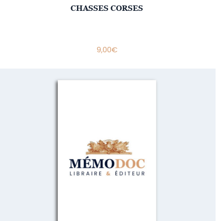
CHASSES CORSES
9,00
€