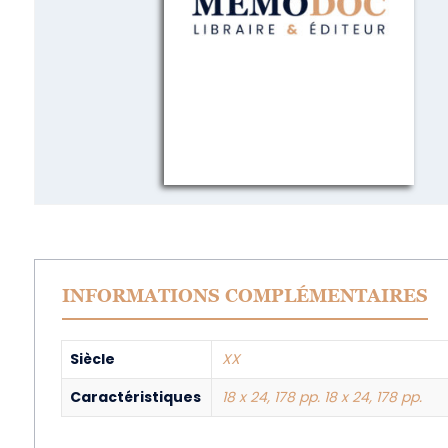
INFORMATIONS COMPLÉMENTAIRES
Siècle
XX
Caractéristiques
18 x 24, 178 pp. 18 x 24, 178 pp.