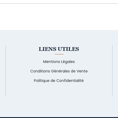
LIENS UTILES
Mentions Légales
Conditions Générales de Vente
Politique de Confidentialité