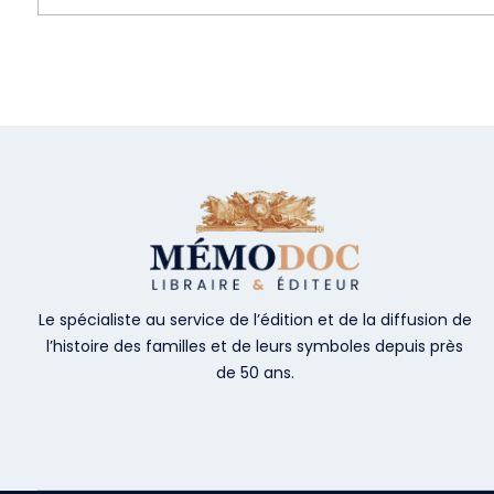
Le spécialiste au service de l’édition et de la diffusion de
l’histoire des familles et de leurs symboles depuis près
de 50 ans.