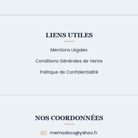
LIENS UTILES
Mentions Légales
Conditions Générales de Vente
Politique de Confidentialité
NOS COORDONNÉES
memodocs@yahoo.fr