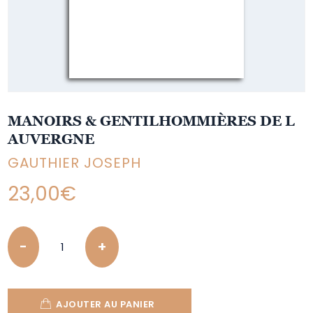
MANOIRS & GENTILHOMMIÈRES DE L
AUVERGNE
GAUTHIER JOSEPH
23,00
€
Quantity
AJOUTER AU PANIER