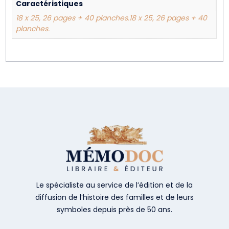
Caractéristiques
18 x 25, 26 pages + 40 planches.18 x 25, 26 pages + 40
planches.
Le spécialiste au service de l’édition et de la
diffusion de l’histoire des familles et de leurs
symboles depuis près de 50 ans.