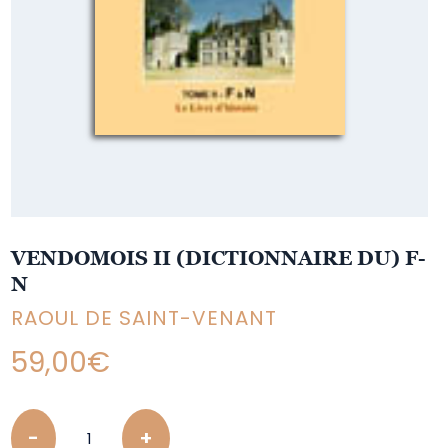
VENDOMOIS II (DICTIONNAIRE DU) F-
N
RAOUL DE SAINT-VENANT
59,00
€
Quantity