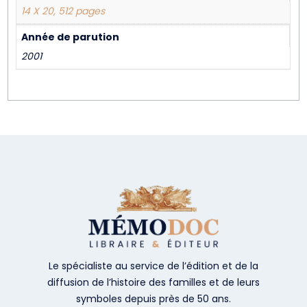
14 X 20, 512 pages
Année de parution
2001
Le spécialiste au service de l’édition et de la
diffusion de l’histoire des familles et de leurs
symboles depuis près de 50 ans.