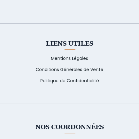
LIENS UTILES
Mentions Légales
Conditions Générales de Vente
Politique de Confidentialité
NOS COORDONNÉES