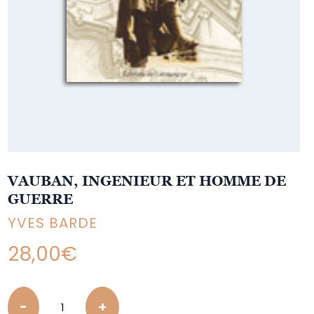
VAUBAN, INGENIEUR ET HOMME DE
GUERRE
YVES BARDE
28,00
€
Quantity