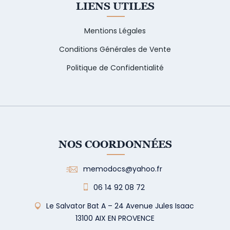
LIENS UTILES
Mentions Légales
Conditions Générales de Vente
Politique de Confidentialité
NOS COORDONNÉES
memodocs@yahoo.fr
06 14 92 08 72
Le Salvator Bat A – 24 Avenue Jules Isaac
13100 AIX EN PROVENCE