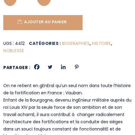
AJOUTER AU PANIER
UGS :
4412
CATÉGORIES :
BIOGRAPHIES
,
HISTOIRE
,
NOBLESSE
PARTAGER :
On ne retient en gEnEral qu’un seul nom dans toute l’histoire
de la fortification en France : Vauban.
Enfant de la Bourgogne, devenu ingEnieur militaire auprès du
roi Louis XIV par la seule force de son ambition et de son
travail acharnE, il aura contribuE à changer radicalement
l’architecture des fortifications et la conduite des sièges
dans un souci toujours constant de fonctionnalitE et de