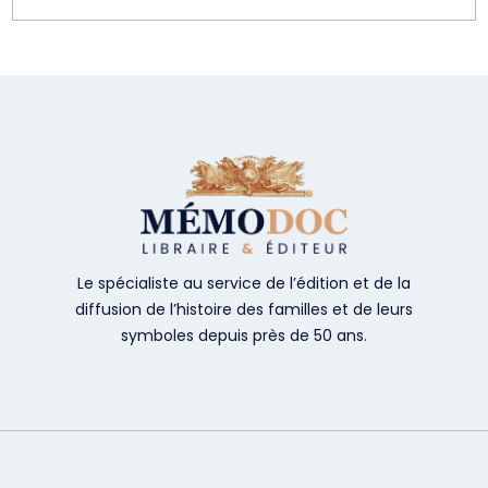
Le spécialiste au service de l’édition et de la
diffusion de l’histoire des familles et de leurs
symboles depuis près de 50 ans.