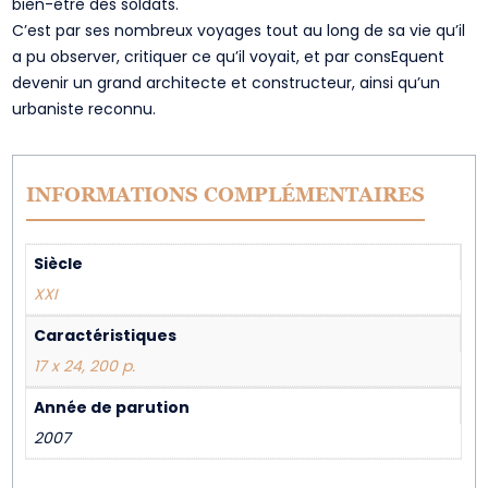
bien-être des soldats.
C’est par ses nombreux voyages tout au long de sa vie qu’il
a pu observer, critiquer ce qu’il voyait, et par consEquent
devenir un grand architecte et constructeur, ainsi qu’un
urbaniste reconnu.
INFORMATIONS COMPLÉMENTAIRES
Siècle
XXI
Caractéristiques
17 x 24, 200 p.
Année de parution
2007