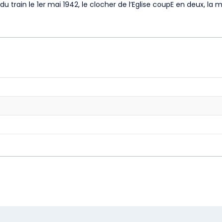
 du train le 1er mai 1942, le clocher de l’Eglise coupE en deux, la 