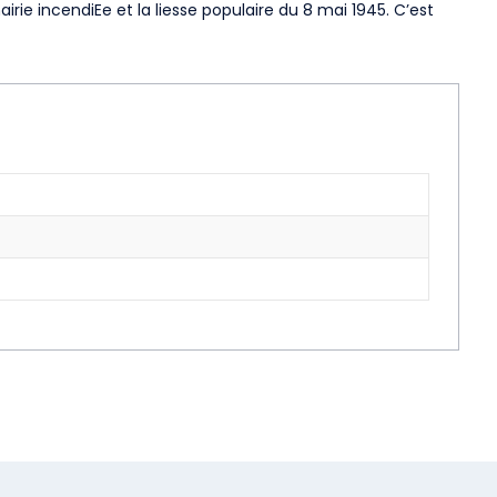
mairie incendiEe et la liesse populaire du 8 mai 1945. C’est