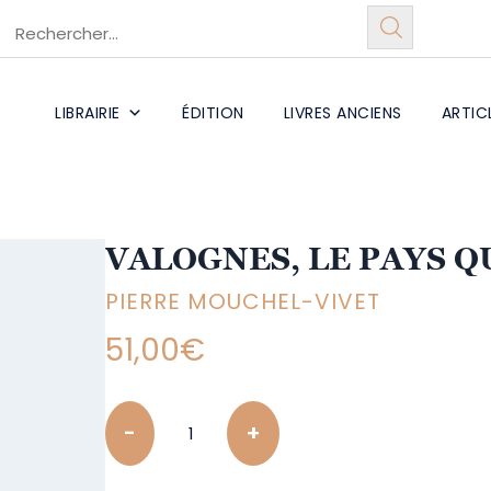
LIBRAIRIE
ÉDITION
LIVRES ANCIENS
ARTIC
VALOGNES, LE PAYS Q
PIERRE MOUCHEL-VIVET
51,00
€
Quantity