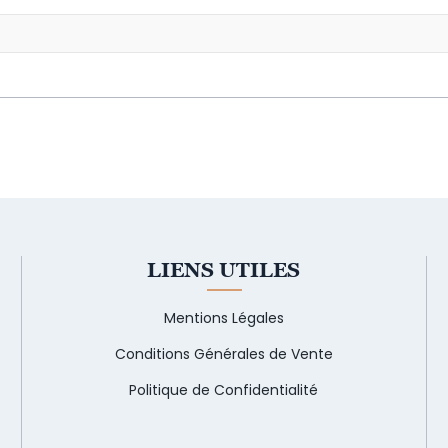
LIENS UTILES
Mentions Légales
Conditions Générales de Vente
Politique de Confidentialité