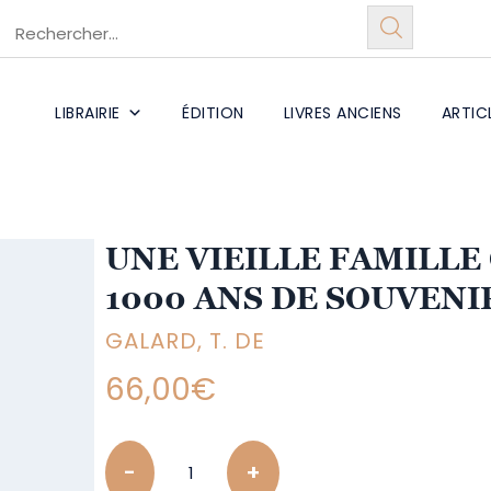
LIBRAIRIE
ÉDITION
LIVRES ANCIENS
ARTIC
UNE VIEILLE FAMILLE
1000 ANS DE SOUVENI
GALARD, T. DE
66,00
€
Quantity