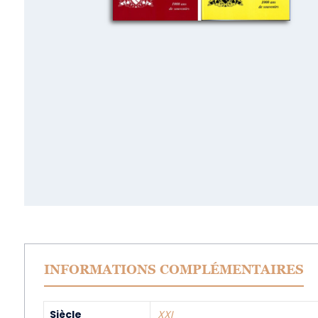
INFORMATIONS COMPLÉMENTAIRES
Siècle
XXI