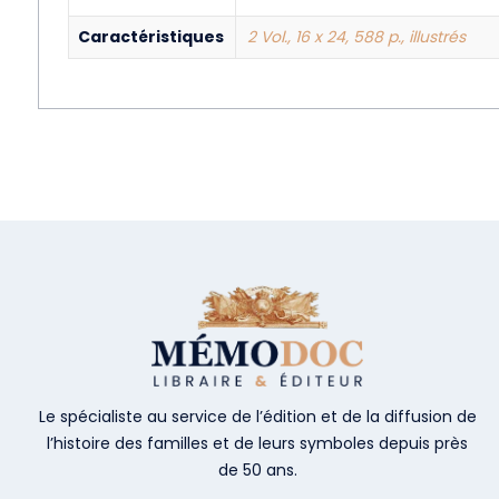
Caractéristiques
2 Vol., 16 x 24, 588 p., illustrés
Le spécialiste au service de l’édition et de la diffusion de
l’histoire des familles et de leurs symboles depuis près
de 50 ans.