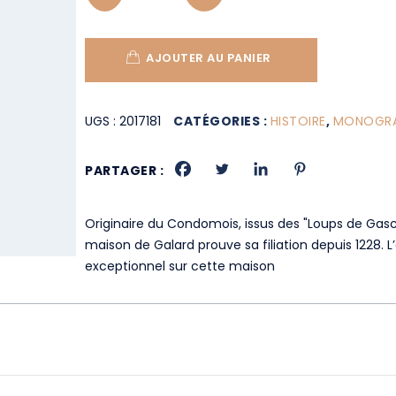
AJOUTER AU PANIER
UGS :
2017181
CATÉGORIES :
HISTOIRE
,
MONOGRAP
PARTAGER :
Originaire du Condomois, issus des "Loups de Gasc
maison de Galard prouve sa filiation depuis 1228
exceptionnel sur cette maison