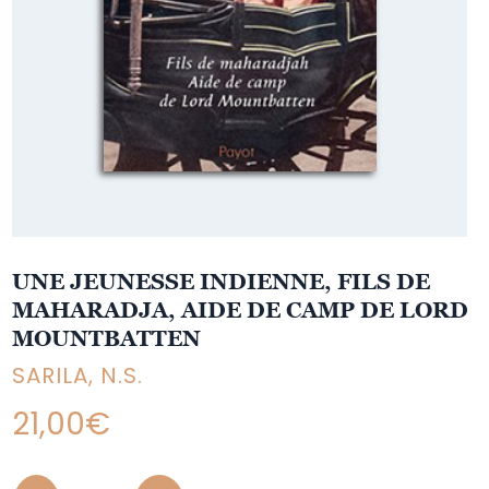
UNE JEUNESSE INDIENNE, FILS DE
MAHARADJA, AIDE DE CAMP DE LORD
MOUNTBATTEN
SARILA, N.S.
21,00
€
Quantity