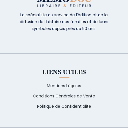
Le spécialiste au service de l’édition et de la
diffusion de l’histoire des familles et de leurs
symboles depuis près de 50 ans.
LIENS UTILES
Mentions Légales
Conditions Générales de Vente
Politique de Confidentialité