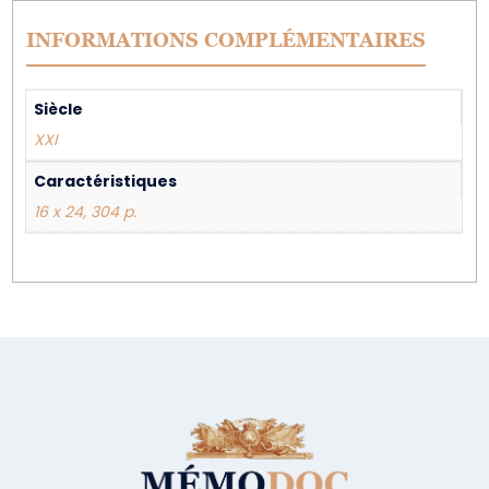
INFORMATIONS COMPLÉMENTAIRES
Siècle
XXI
Caractéristiques
16 x 24, 304 p.