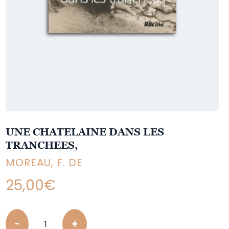
UNE CHATELAINE DANS LES
TRANCHEES,
MOREAU, F. DE
25,00
€
Quantity