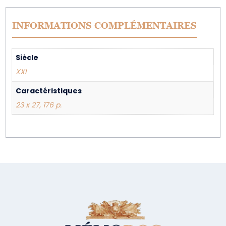
INFORMATIONS COMPLÉMENTAIRES
Siècle
XXI
Caractéristiques
23 x 27, 176 p.