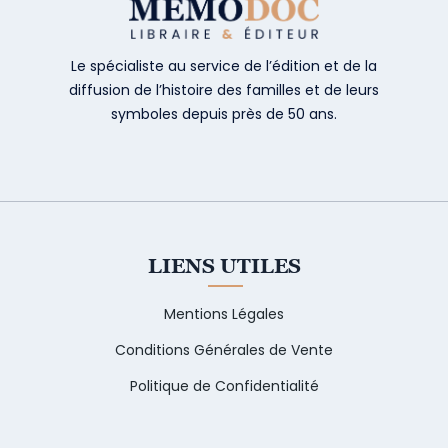
Le spécialiste au service de l’édition et de la
diffusion de l’histoire des familles et de leurs
symboles depuis près de 50 ans.
LIENS UTILES
Mentions Légales
Conditions Générales de Vente
Politique de Confidentialité