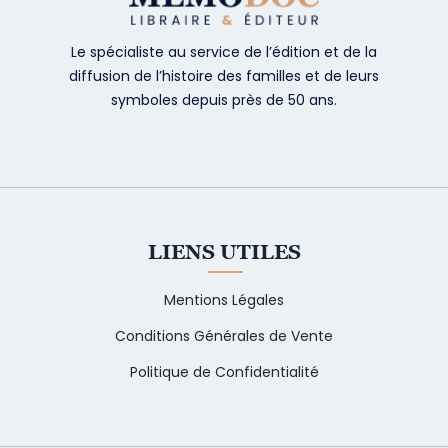
Le spécialiste au service de l’édition et de la
diffusion de l’histoire des familles et de leurs
symboles depuis près de 50 ans.
LIENS UTILES
Mentions Légales
Conditions Générales de Vente
Politique de Confidentialité