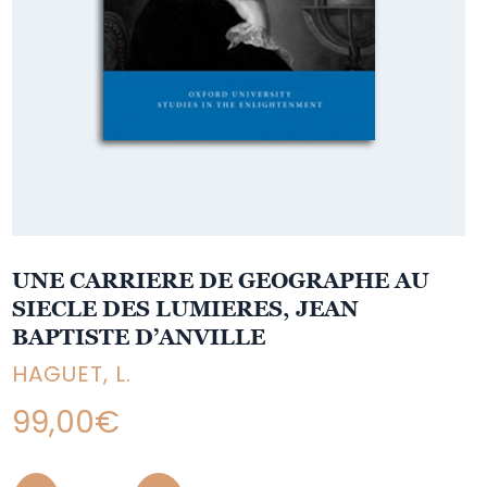
UNE CARRIERE DE GEOGRAPHE AU
SIECLE DES LUMIERES, JEAN
BAPTISTE D’ANVILLE
HAGUET, L.
99,00
€
Quantity