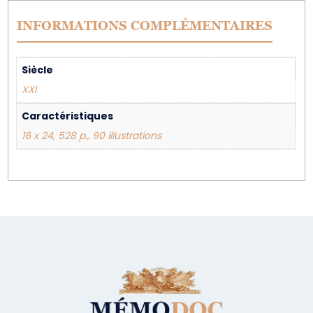
INFORMATIONS COMPLÉMENTAIRES
Siècle
XXI
Caractéristiques
16 x 24, 528 p., 90 illustrations