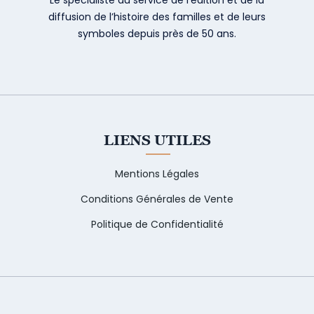
diffusion de l’histoire des familles et de leurs
symboles depuis près de 50 ans.
LIENS UTILES
Mentions Légales
Conditions Générales de Vente
Politique de Confidentialité