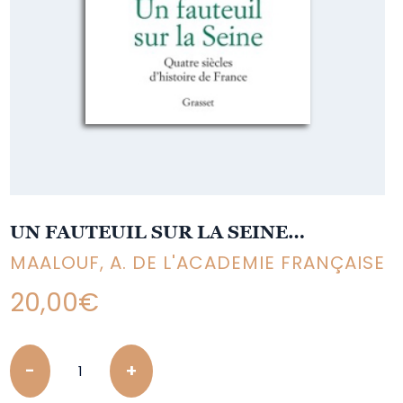
UN FAUTEUIL SUR LA SEINE…
MAALOUF, A. DE L'ACADEMIE FRANÇAISE
20,00
€
Quantity