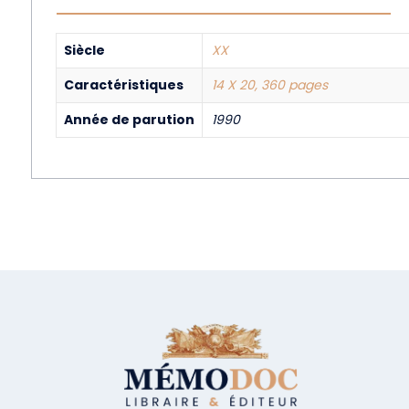
Siècle
XX
Caractéristiques
14 X 20, 360 pages
Année de parution
1990