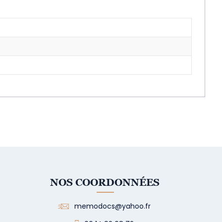
NOS COORDONNÉES
memodocs@yahoo.fr