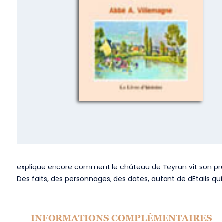
explique encore comment le château de Teyran vit son prest
Des faits, des personnages, des dates, autant de dEtails q
INFORMATIONS COMPLÉMENTAIRES