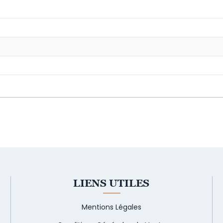
LIENS UTILES
Mentions Légales