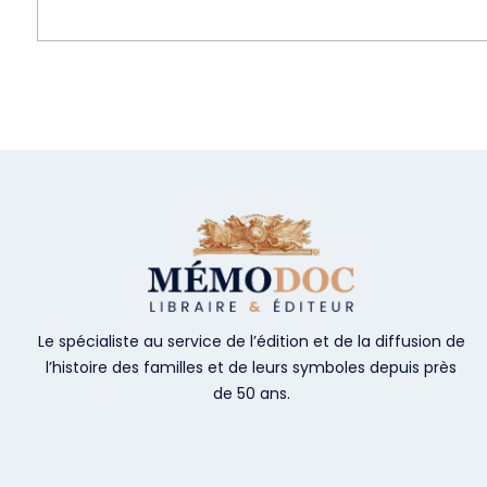
Le spécialiste au service de l’édition et de la diffusion de
l’histoire des familles et de leurs symboles depuis près
de 50 ans.