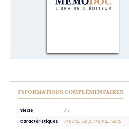
INFORMATIONS COMPLÉMENTAIRES
Siècle
XX
Caractéristiques
14,8 x 21, 158 p. 14,8 x 21, 158 p.