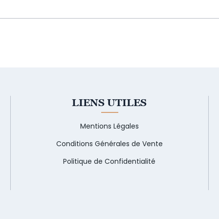
LIENS UTILES
Mentions Légales
Conditions Générales de Vente
Politique de Confidentialité