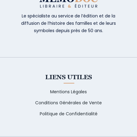
Le spécialiste au service de l’édition et de la
diffusion de l’histoire des familles et de leurs
symboles depuis près de 50 ans.
LIENS UTILES
Mentions Légales
Conditions Générales de Vente
Politique de Confidentialité