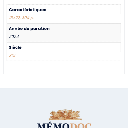
Caractéristiques
15×22, 304 p.
Année de parution
2024
Siècle
XXI