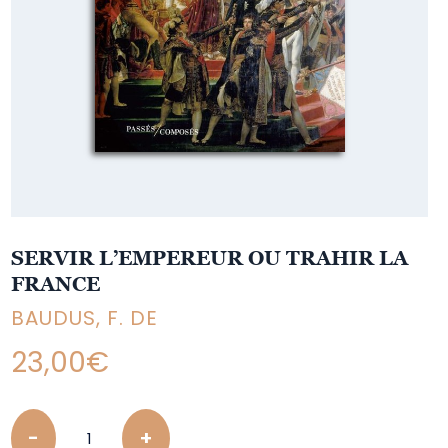
SERVIR L’EMPEREUR OU TRAHIR LA
FRANCE
BAUDUS, F. DE
23,00
€
Quantity