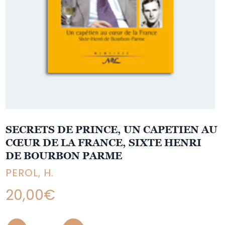
SECRETS DE PRINCE, UN CAPETIEN AU
CŒUR DE LA FRANCE, SIXTE HENRI
DE BOURBON PARME
PEROL, H.
20,00
€
Quantity