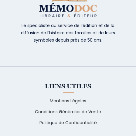
Le spécialiste au service de l’édition et de la
diffusion de l’histoire des familles et de leurs
symboles depuis près de 50 ans.
LIENS UTILES
Mentions Légales
Conditions Générales de Vente
Politique de Confidentialité