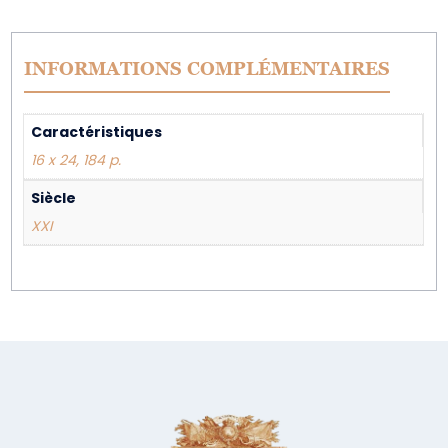
INFORMATIONS COMPLÉMENTAIRES
Caractéristiques
16 x 24, 184 p.
Siècle
XXI