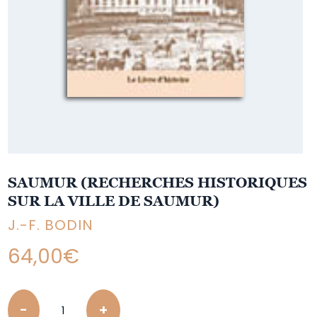
SAUMUR (RECHERCHES HISTORIQUES
SUR LA VILLE DE SAUMUR)
J.-F. BODIN
64,00
€
Quantity