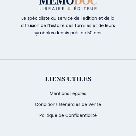
Le spécialiste au service de l’édition et de la
diffusion de l’histoire des familles et de leurs
symboles depuis près de 50 ans.
LIENS UTILES
Mentions Légales
Conditions Générales de Vente
Politique de Confidentialité