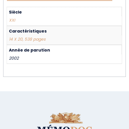
Siècle
XXI
Caractéristiques
14 X 20, 538 pages
Année de parution
2002