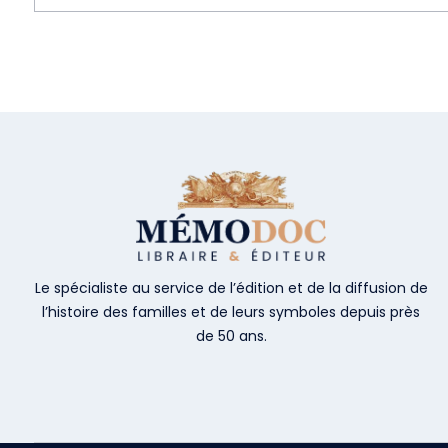
Le spécialiste au service de l’édition et de la diffusion de
l’histoire des familles et de leurs symboles depuis près
de 50 ans.