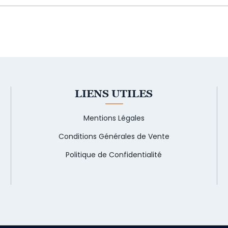
LIENS UTILES
Mentions Légales
Conditions Générales de Vente
Politique de Confidentialité