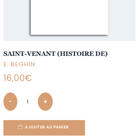
SAINT-VENANT (HISTOIRE DE)
E. BEGHIN
16,00
€
Quantity
AJOUTER AU PANIER