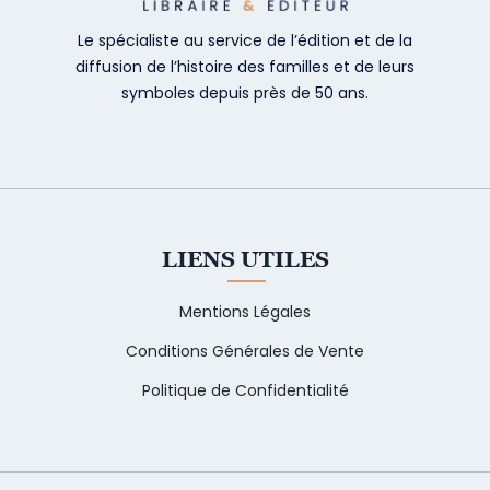
Le spécialiste au service de l’édition et de la
diffusion de l’histoire des familles et de leurs
symboles depuis près de 50 ans.
LIENS UTILES
Mentions Légales
Conditions Générales de Vente
Politique de Confidentialité