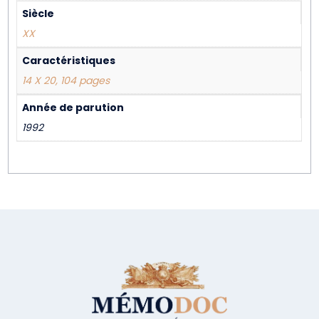
Siècle
XX
Caractéristiques
14 X 20, 104 pages
Année de parution
1992