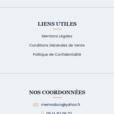
LIENS UTILES
Mentions Légales
Conditions Générales de Vente
Politique de Confidentialité
NOS COORDONNÉES
memodocs@yahoo.fr
06 14 92 08 72