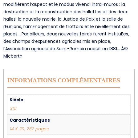
modifièrent l’aspect et le modus vivendi intra-muros : la
destruction et la reconstruction des hallettes et des deux
halles, la nouvelle mairie, la Justice de Paix et la salle de
rEunions, l’amEnagement de trottoirs et le nivellement des
places… Par ailleurs, deux nouvelles foires furent instituEes,
des champs d’expEriences agricoles mis en place,
l’Association agricole de Saint-Romain naquit en 1881… Â©
Micberth
INFORMATIONS COMPLÉMENTAIRES
Siècle
XXI
Caractéristiques
14 X 20, 282 pages