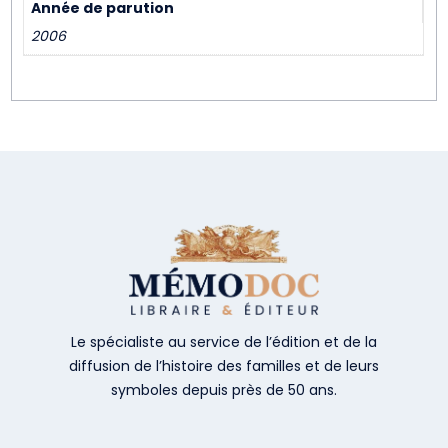
Année de parution
2006
Le spécialiste au service de l’édition et de la
diffusion de l’histoire des familles et de leurs
symboles depuis près de 50 ans.