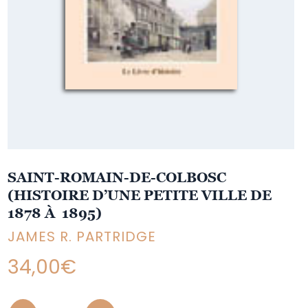
SAINT-ROMAIN-DE-COLBOSC
(HISTOIRE D’UNE PETITE VILLE DE
1878 À 1895)
JAMES R. PARTRIDGE
34,00
€
Quantity