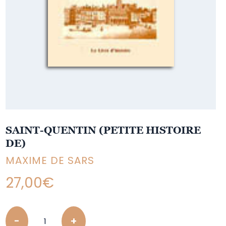
SAINT-QUENTIN (PETITE HISTOIRE
DE)
MAXIME DE SARS
27,00
€
Quantity