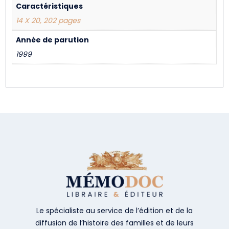
Caractéristiques
14 X 20, 202 pages
Année de parution
1999
Le spécialiste au service de l’édition et de la
diffusion de l’histoire des familles et de leurs