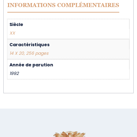
INFORMATIONS COMPLÉMENTAIRES
Siècle
XX
Caractéristiques
14 X 20, 256 pages
Année de parution
1992