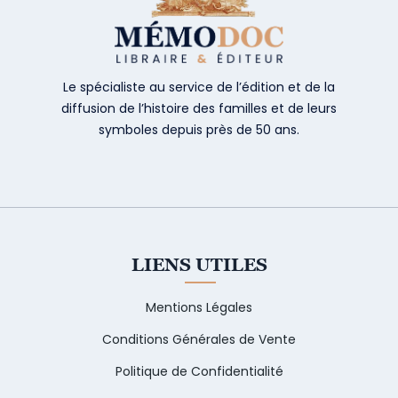
Le spécialiste au service de l’édition et de la
diffusion de l’histoire des familles et de leurs
symboles depuis près de 50 ans.
LIENS UTILES
Mentions Légales
Conditions Générales de Vente
Politique de Confidentialité