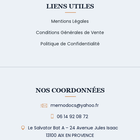
LIENS UTILES
Mentions Légales
Conditions Générales de Vente
Politique de Confidentialité
NOS COORDONNÉES
memodocs@yahoo.fr
06 14 92 08 72
Le Salvator Bat A – 24 Avenue Jules Isaac
13100 AIX EN PROVENCE