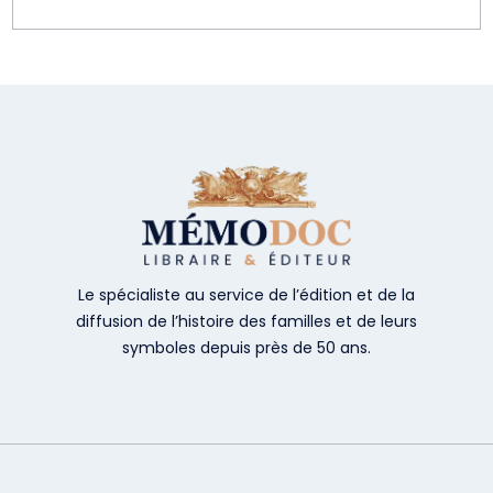
Le spécialiste au service de l’édition et de la
diffusion de l’histoire des familles et de leurs
symboles depuis près de 50 ans.