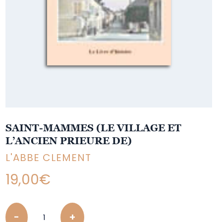
SAINT-MAMMES (LE VILLAGE ET
L’ANCIEN PRIEURE DE)
L'ABBE CLEMENT
19,00
€
Quantity