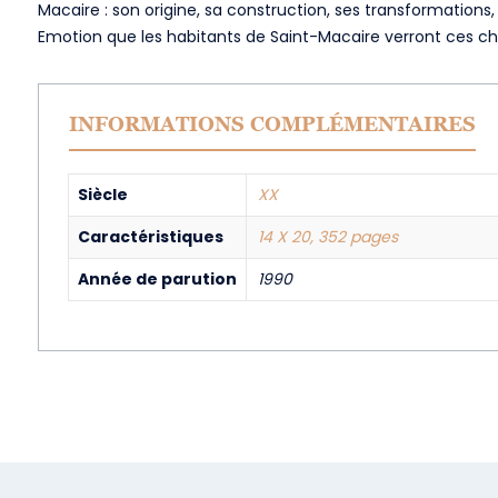
Macaire : son origine, sa construction, ses transformations,
Emotion que les habitants de Saint-Macaire verront ces c
INFORMATIONS COMPLÉMENTAIRES
Siècle
XX
Caractéristiques
14 X 20, 352 pages
Année de parution
1990