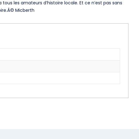
 tous les amateurs d’histoire locale. Et ce n’est pas sans
oire.Â© Micberth