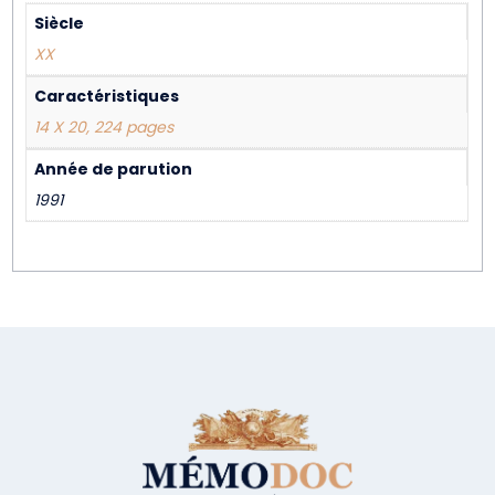
Siècle
XX
Caractéristiques
14 X 20, 224 pages
Année de parution
1991