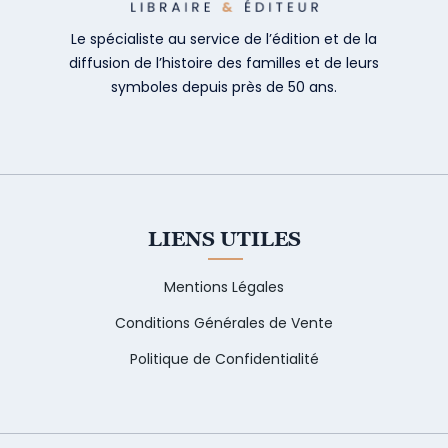
Le spécialiste au service de l’édition et de la
diffusion de l’histoire des familles et de leurs
symboles depuis près de 50 ans.
LIENS UTILES
Mentions Légales
Conditions Générales de Vente
Politique de Confidentialité