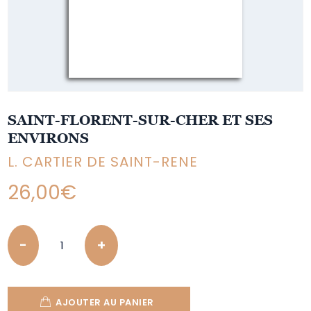
SAINT-FLORENT-SUR-CHER ET SES
ENVIRONS
L. CARTIER DE SAINT-RENE
26,00
€
Quantity
AJOUTER AU PANIER