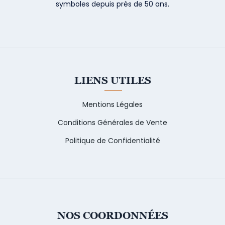
symboles depuis près de 50 ans.
LIENS UTILES
Mentions Légales
Conditions Générales de Vente
Politique de Confidentialité
NOS COORDONNÉES