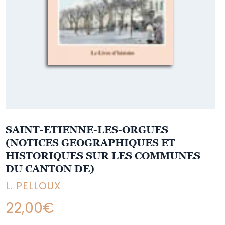
SAINT-ETIENNE-LES-ORGUES
(NOTICES GEOGRAPHIQUES ET
HISTORIQUES SUR LES COMMUNES
DU CANTON DE)
L. PELLOUX
22,00
€