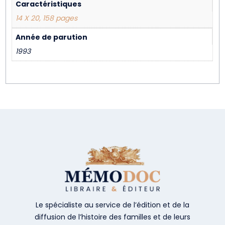
Caractéristiques
14 X 20, 158 pages
Année de parution
1993
Le spécialiste au service de l’édition et de la
diffusion de l’histoire des familles et de leurs