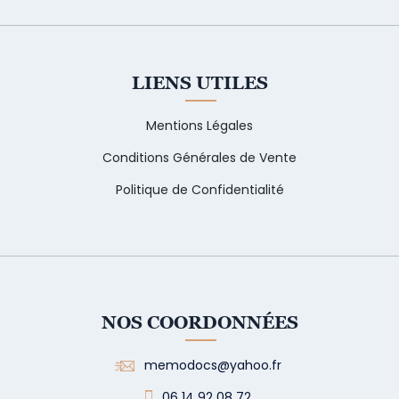
LIENS UTILES
Mentions Légales
Conditions Générales de Vente
Politique de Confidentialité
NOS COORDONNÉES
memodocs@yahoo.fr
06 14 92 08 72