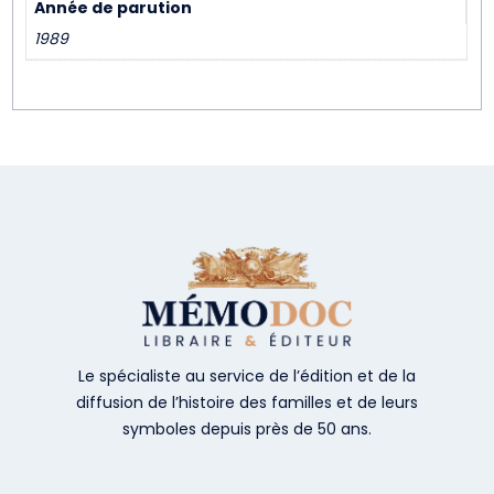
Année de parution
1989
Le spécialiste au service de l’édition et de la
diffusion de l’histoire des familles et de leurs
symboles depuis près de 50 ans.