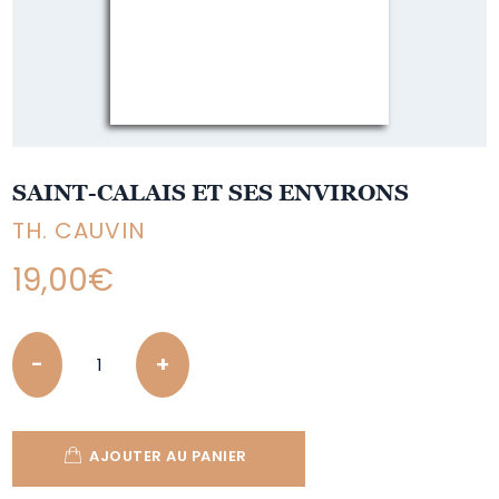
SAINT-CALAIS ET SES ENVIRONS
TH. CAUVIN
19,00
€
Quantity
AJOUTER AU PANIER