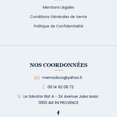
Mentions Légales
Conditions Générales de Vente
Politique de Confidentialité
NOS COORDONNÉES
memodocs@yahoo.fr
06 14 92 08 72
Le Salvator Bat A – 24 Avenue Jules Isaac
13100 AIX EN PROVENCE