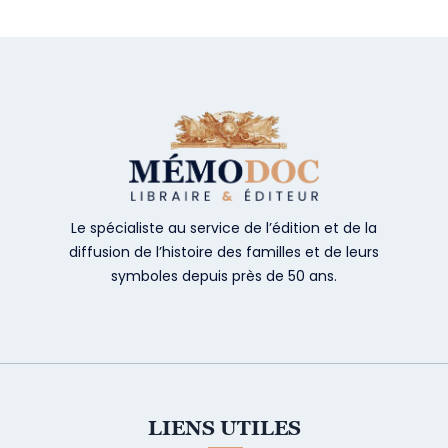
Le spécialiste au service de l’édition et de la
diffusion de l’histoire des familles et de leurs
symboles depuis près de 50 ans.
LIENS UTILES