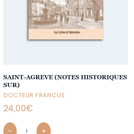
SAINT-AGREVE (NOTES HISTORIQUES
SUR)
DOCTEUR FRANCUS
24,00
€
Quantity