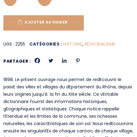
AJOUTER AU PANIER
UGS :
2255
CATÉGORIES :
HISTOIRE
,
RÉGIONALISME
PARTAGER :
1898. Le prEsent ouvrage nous permet de redEcouvrir le
passE des villes et villages du dEpartement du Rhône, depuis
leurs origines jusqu’à la fin du XIXe siècle. Ce vEritable
dictionnaire fournit des informations historiques,
gEographiques et statistiques. Chaque notice rappelle
l’Etendue et les limites de la commune, ses richesses
naturelles, les caractEristiques de son sol. Nous redEcouvrons
ensuite les singularitEs de chaque canton, de chaque village,