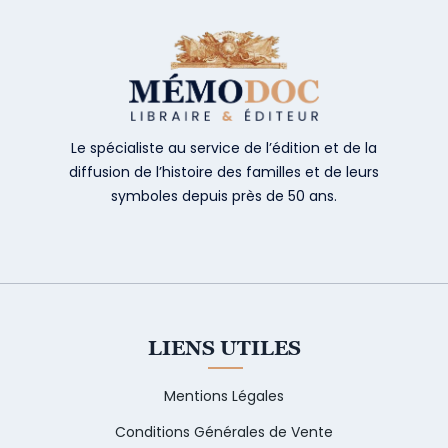
Le spécialiste au service de l’édition et de la
diffusion de l’histoire des familles et de leurs
symboles depuis près de 50 ans.
LIENS UTILES
Mentions Légales
Conditions Générales de Vente