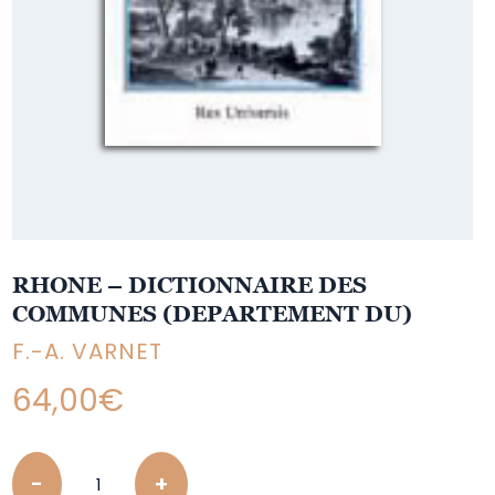
RHONE – DICTIONNAIRE DES
COMMUNES (DEPARTEMENT DU)
F.-A. VARNET
64,00
€
Quantity