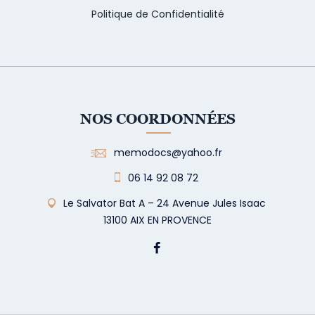
Politique de Confidentialité
NOS COORDONNÉES
memodocs@yahoo.fr
06 14 92 08 72
Le Salvator Bat A – 24 Avenue Jules Isaac
13100 AIX EN PROVENCE