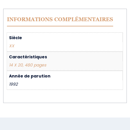
INFORMATIONS COMPLÉMENTAIRES
Siècle
XX
Caractéristiques
14 X 20, 480 pages
Année de parution
1992