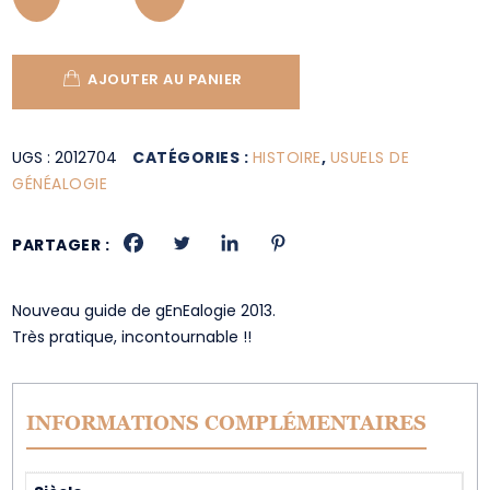
AJOUTER AU PANIER
UGS :
2012704
CATÉGORIES :
HISTOIRE
,
USUELS DE
GÉNÉALOGIE
PARTAGER :
Nouveau guide de gEnEalogie 2013.
Très pratique, incontournable !!
INFORMATIONS COMPLÉMENTAIRES