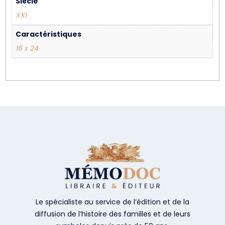
Siècle
XXI
Caractéristiques
16 x 24
Le spécialiste au service de l’édition et de la
diffusion de l’histoire des familles et de leurs