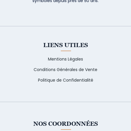
symboles depuis près de 50 ans.
LIENS UTILES
Mentions Légales
Conditions Générales de Vente
Politique de Confidentialité
NOS COORDONNÉES