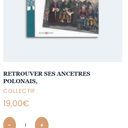
RETROUVER SES ANCETRES
POLONAIS,
COLLECTIF
19,00
€
Quantity