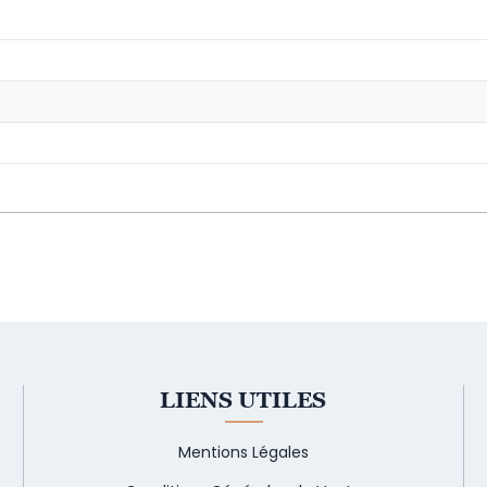
LIENS UTILES
Mentions Légales