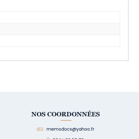
NOS COORDONNÉES
memodocs@yahoo.fr