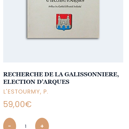
RECHERCHE DE LA GALISSONNIERE,
ELECTION D’ARQUES
L'ESTOURMY, P.
59,00
€
Quantity