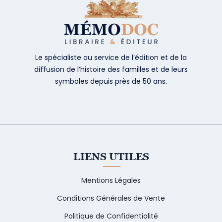
Le spécialiste au service de l’édition et de la
diffusion de l’histoire des familles et de leurs
symboles depuis près de 50 ans.
LIENS UTILES
Mentions Légales
Conditions Générales de Vente
Politique de Confidentialité