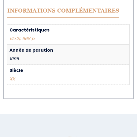
INFORMATIONS COMPLÉMENTAIRES
Caractéristiques
14×21, 668 p.
Année de parution
1996
Siècle
XX