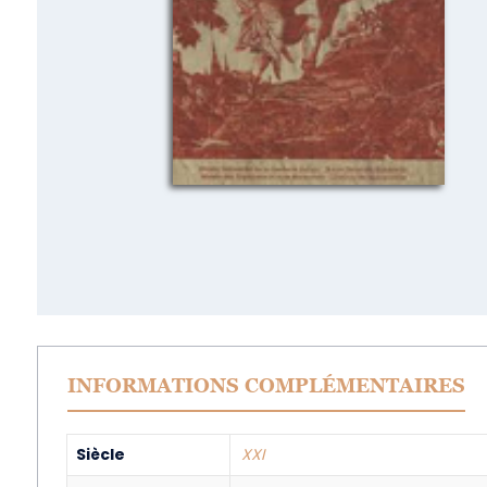
INFORMATIONS COMPLÉMENTAIRES
Siècle
XXI