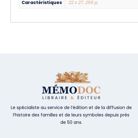
Caractéristiques
22 x 27, 256 p.
Le spécialiste au service de l’édition et de la diffusion de
l’histoire des familles et de leurs symboles depuis près
de 50 ans.