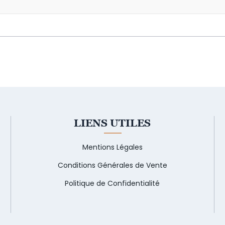
LIENS UTILES
Mentions Légales
Conditions Générales de Vente
Politique de Confidentialité