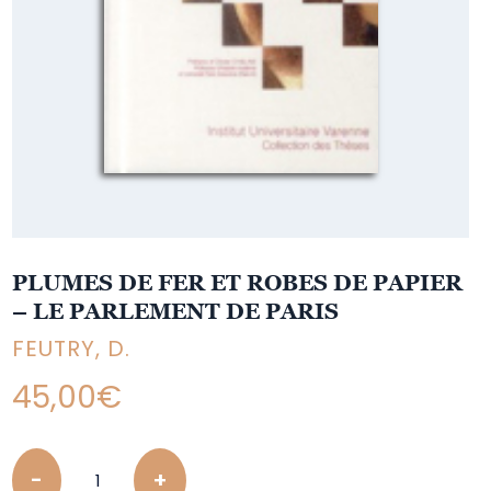
PLUMES DE FER ET ROBES DE PAPIER
– LE PARLEMENT DE PARIS
FEUTRY, D.
45,00
€
Quantity