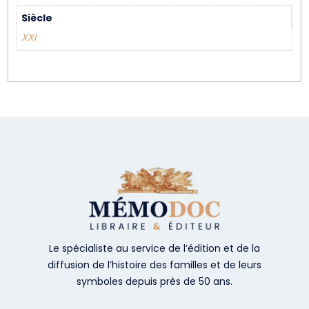
Siècle
XXI
Le spécialiste au service de l’édition et de la
diffusion de l’histoire des familles et de leurs
symboles depuis près de 50 ans.