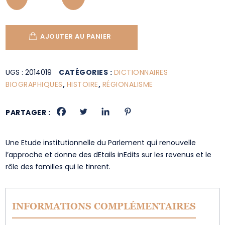
AJOUTER AU PANIER
UGS :
2014019
CATÉGORIES :
DICTIONNAIRES
BIOGRAPHIQUES
,
HISTOIRE
,
RÉGIONALISME
PARTAGER :
Une Etude institutionnelle du Parlement qui renouvelle
l’approche et donne des dEtails inEdits sur les revenus et le
rôle des familles qui le tinrent.
INFORMATIONS COMPLÉMENTAIRES