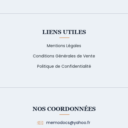
LIENS UTILES
Mentions Légales
Conditions Générales de Vente
Politique de Confidentialité
NOS COORDONNÉES
memodocs@yahoo.fr