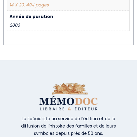
14 X 20, 494 pages
Année de parution
2003
Le spécialiste au service de l’édition et de la
diffusion de l’histoire des familles et de leurs
symboles depuis près de 50 ans.