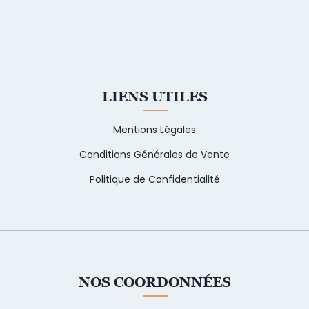
LIENS UTILES
Mentions Légales
Conditions Générales de Vente
Politique de Confidentialité
NOS COORDONNÉES