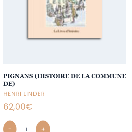
PIGNANS (HISTOIRE DE LA COMMUNE
DE)
HENRI LINDER
62,00
€
Quantity