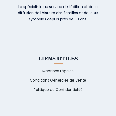
Le spécialiste au service de l’édition et de la
diffusion de l’histoire des familles et de leurs
symboles depuis près de 50 ans.
LIENS UTILES
Mentions Légales
Conditions Générales de Vente
Politique de Confidentialité