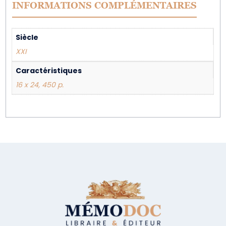
INFORMATIONS COMPLÉMENTAIRES
Siècle
XXI
Caractéristiques
16 x 24, 450 p.