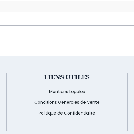
LIENS UTILES
Mentions Légales
Conditions Générales de Vente
Politique de Confidentialité