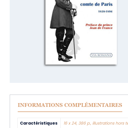
INFORMATIONS COMPLÉMENTAIRES
Caractéristiques
16 x 24, 386 p., illustrations hors 