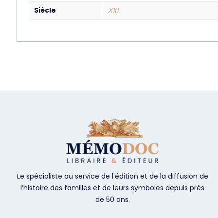
Siècle
XXI
Le spécialiste au service de l’édition et de la diffusion de
l’histoire des familles et de leurs symboles depuis près
de 50 ans.